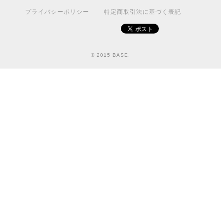
プライバシーポリシー
特定商取引法に基づく表記
© 2015 BASE.