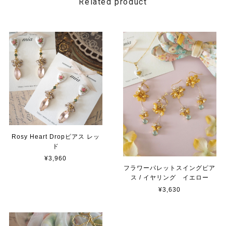
Related product
Rosy Heart Dropピアス レッ
ド
¥3,960
フラワーパレットスイングピア
ス / イヤリング イエロー
¥3,630