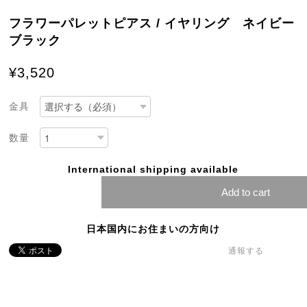
フラワーパレットピアス / イヤリング ネイビー
ブラック
¥3,520
金具
数量
International shipping available
Add to cart
日本国内にお住まいの方向け
通報する